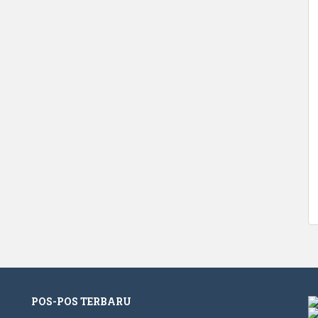
POS-POS TERBARU