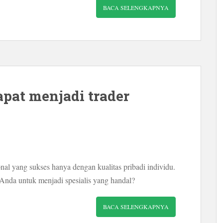
BACA SELENGKAPNYA
pat menjadi trader
nal yang sukses hanya dengan kualitas pribadi individu.
nda untuk menjadi spesialis yang handal?
BACA SELENGKAPNYA