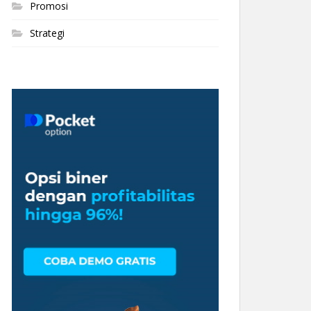
Promosi
Strategi