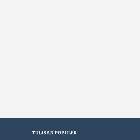
TULISAN POPULER