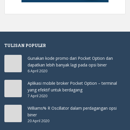
TULISAN POPULER
Gunakan kode promo dari Pocket Option dan
dapatkan lebih banyak lagi pada opsi biner
6 April 2020
Aplikasi mobile broker Pocket Option – terminal
yang efektif untuk berdagang
7 April 2020
Williams% R Oscillator dalam perdagangan opsi
biner
20 April 2020