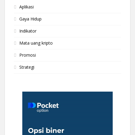
Aplikasi
Gaya Hidup
Indikator
Mata uang kripto
Promosi
Strategi