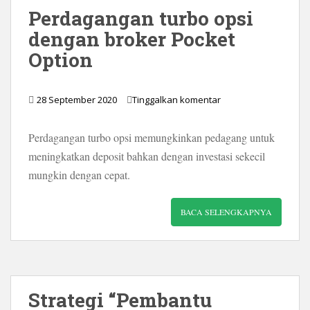
Perdagangan turbo opsi
dengan broker Pocket
Option
28 September 2020
Tinggalkan komentar
Perdagangan turbo opsi memungkinkan pedagang untuk
meningkatkan deposit bahkan dengan investasi sekecil
mungkin dengan cepat.
BACA SELENGKAPNYA
Strategi “Pembantu