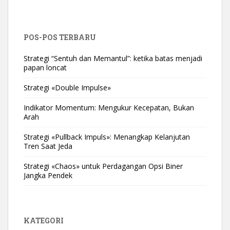
POS-POS TERBARU
Strategi “Sentuh dan Memantul”: ketika batas menjadi
papan loncat
Strategi «Double Impulse»
Indikator Momentum: Mengukur Kecepatan, Bukan
Arah
Strategi «Pullback Impuls»: Menangkap Kelanjutan
Tren Saat Jeda
Strategi «Chaos» untuk Perdagangan Opsi Biner
Jangka Pendek
KATEGORI