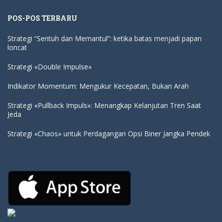
POS-POS TERBARU
Strategi “Sentuh dan Memantul”: ketika batas menjadi papan
loncat
Strategi «Double Impulse»
Indikator Momentum: Mengukur Kecepatan, Bukan Arah
Strategi «Pullback Impuls»: Menangkap Kelanjutan Tren Saat
Jeda
Strategi «Chaos» untuk Perdagangan Opsi Biner Jangka Pendek